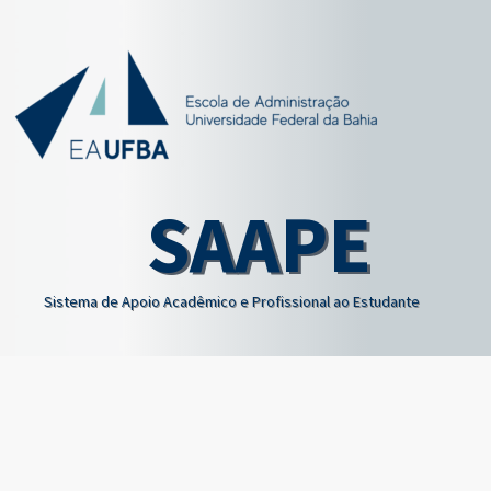
SAAPE
Sistema de Apoio Acadêmico e Profissional ao Estudante