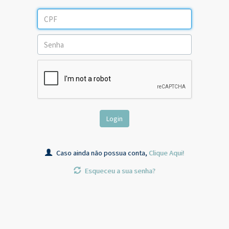
Login
Caso ainda não possua conta,
Clique Aqui!
Esqueceu a sua senha?