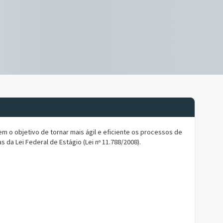
m o objetivo de tornar mais ágil e eficiente os processos de
a Lei Federal de Estágio (Lei nº 11.788/2008).