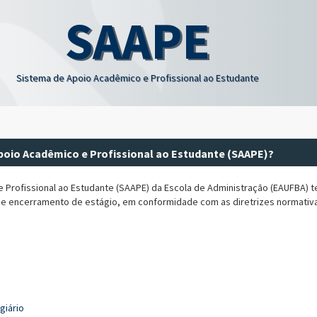
SAAPE
Sistema de Apoio Acadêmico e Profissional ao Estudante
poio Acadêmico e Profissional ao Estudante (SAAPE)?
Profissional ao Estudante (SAAPE) da Escola de Administração (EAUFBA) te
encerramento de estágio, em conformidade com as diretrizes normativas d
giário