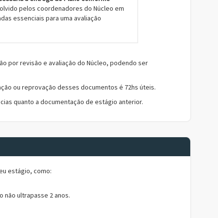
olvido pelos coordenadores do Núcleo em
das essenciais para uma avaliação
o por revisão e avaliação do Núcleo, podendo ser
vação ou reprovação desses documentos é 72hs úteis.
cias quanto a documentação de estágio anterior.
eu estágio, como:
 não ultrapasse 2 anos.