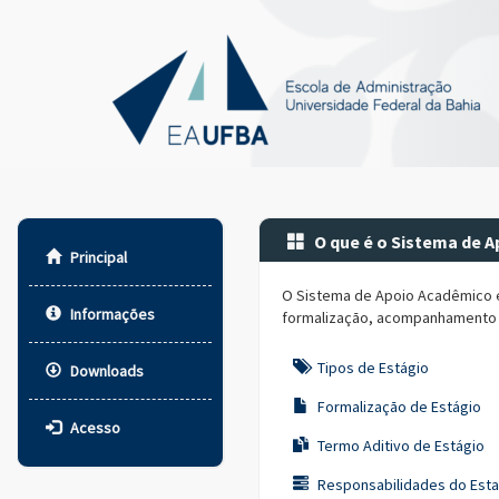
O que é o Sistema de A
Principal
O Sistema de Apoio Acadêmico e 
Informações
formalização, acompanhamento e 
Tipos de Estágio
Downloads
Formalização de Estágio
Acesso
Termo Aditivo de Estágio
Responsabilidades do Esta