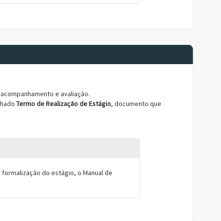
a acompanhamento e avaliação.
inhado
Termo de Realização de Estágio
, documento que
 formalização do estágio, o Manual de