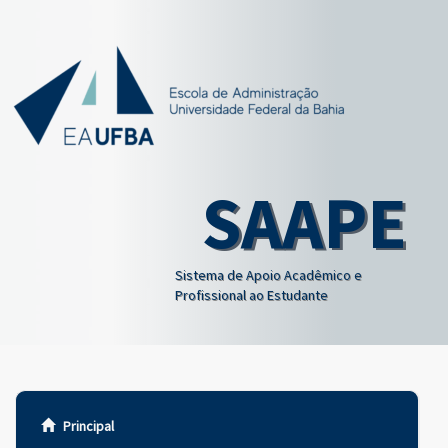
SAAPE
Sistema de Apoio Acadêmico e
Profissional ao Estudante
Principal