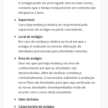
O estágio pode ser prorrogado uma ou mais vezes,
contanto que o tempo total previsto em contrato não
ultrapasse 2 anos.
Supervisor:
Caso haja mudança relativa ao responsável pela
supervisão do estágio na parte concedente.
Local do estágio:
Em caso de mudança relativa ao local em que o
estágio é realizado ou mesmo alteração de
atividades presenciais para atividades remotas.
Área do estágio:
Uma vez que que haja mudança na área de
conhecimento em que as atividades são
desenvolvidas, além de sinalizar a mudança
contratualmente, é necessário submeter à avaliação
novo Plano de Atividades para que seja verificado se
as novas atividades desempenhadas estão de
acordo com o curso do(a) estudante.
Valor da bolsa
Carga horária do estágio: