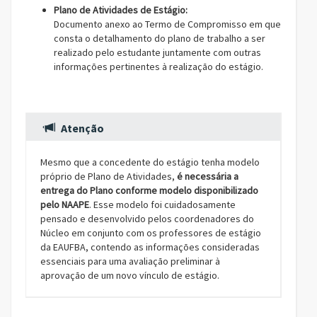
Plano de Atividades de Estágio:
Documento anexo ao Termo de Compromisso em que
consta o detalhamento do plano de trabalho a ser
realizado pelo estudante juntamente com outras
informações pertinentes à realização do estágio.
Atenção
Mesmo que a concedente do estágio tenha modelo
próprio de Plano de Atividades,
é necessária a
entrega do Plano conforme modelo disponibilizado
pelo NAAPE
. Esse modelo foi cuidadosamente
pensado e desenvolvido pelos coordenadores do
Núcleo em conjunto com os professores de estágio
da EAUFBA, contendo as informações consideradas
essenciais para uma avaliação preliminar à
aprovação de um novo vínculo de estágio.