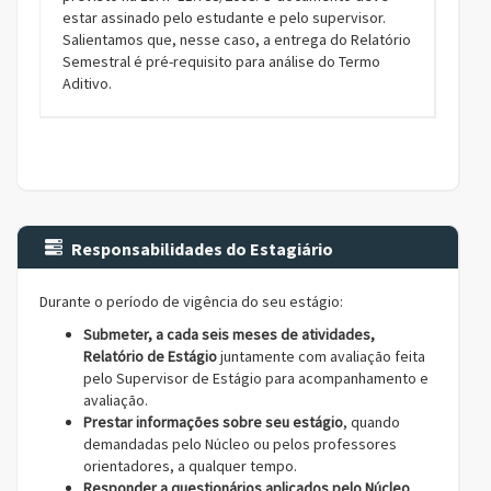
estar assinado pelo estudante e pelo supervisor.
Salientamos que, nesse caso, a entrega do Relatório
Semestral é pré-requisito para análise do Termo
Aditivo.
Responsabilidades do Estagiário
Durante o período de vigência do seu estágio:
Submeter, a cada seis meses de atividades,
Relatório de Estágio
juntamente com avaliação feita
pelo Supervisor de Estágio para acompanhamento e
avaliação.
Prestar informações sobre seu estágio
, quando
demandadas pelo Núcleo ou pelos professores
orientadores, a qualquer tempo.
Responder a questionários aplicados pelo Núcleo
,