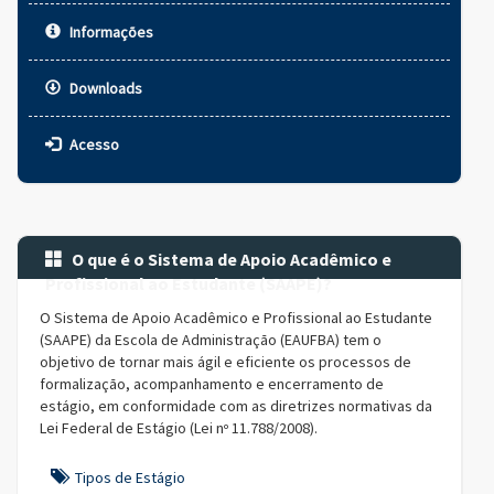
Informações
Downloads
Acesso
O que é o Sistema de Apoio Acadêmico e
Profissional ao Estudante (SAAPE)?
O Sistema de Apoio Acadêmico e Profissional ao Estudante
(SAAPE) da Escola de Administração (EAUFBA) tem o
objetivo de tornar mais ágil e eficiente os processos de
formalização, acompanhamento e encerramento de
estágio, em conformidade com as diretrizes normativas da
Lei Federal de Estágio (Lei nº 11.788/2008).
Tipos de Estágio