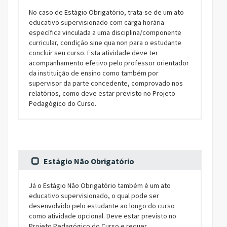
No caso de Estágio Obrigatório, trata-se de um ato
educativo supervisionado com carga horária
específica vinculada a uma disciplina/componente
curricular, condição sine qua non para o estudante
concluir seu curso. Esta atividade deve ter
acompanhamento efetivo pelo professor orientador
da instituição de ensino como também por
supervisor da parte concedente, comprovado nos
relatórios, como deve estar previsto no Projeto
Pedagógico do Curso.
Estágio Não Obrigatório
Já o Estágio Não Obrigatório também é um ato
educativo supervisionado, o qual pode ser
desenvolvido pelo estudante ao longo do curso
como atividade opcional. Deve estar previsto no
Projeto Pedagógico do Curso e requer