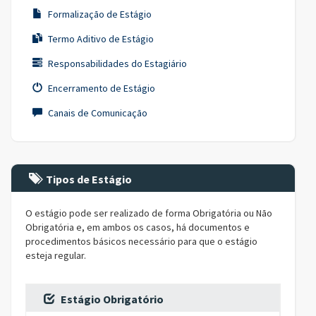
Formalização de Estágio
Termo Aditivo de Estágio
Responsabilidades do Estagiário
Encerramento de Estágio
Canais de Comunicação
Tipos de Estágio
O estágio pode ser realizado de forma Obrigatória ou Não
Obrigatória e, em ambos os casos, há documentos e
procedimentos básicos necessário para que o estágio
esteja regular.
Estágio Obrigatório