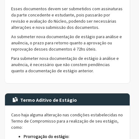
Esses documentos devem ser submetidos com assinaturas
da parte concedente e estudante, pois passarão por
revisão e avaliação do Núcleo, podendo ser necessárias
alterações e nova submissão dos documentos.
Ao submeter nova documentação de estágio para análise e
anuência, o prazo para retorno quanto a aprovação ou
reprovação desses documentos é 72hs úteis.
Para submeter nova documentação de estágio à análise e
anuência, é necessário que não constem pendências
quanto a documentação de estágio anterior.
Termo Aditivo de Estágio
Caso haja alguma alteração nas condições estabelecidas no
Termo de Compromisso para a realização de seu estágio,
como:
Prorrogação do estágio: