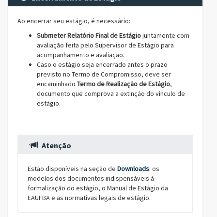
Ao encerrar seu estágio, é necessário:
Submeter Relatório Final de Estágio
juntamente com
avaliação feita pelo Supervisor de Estágio para
acompanhamento e avaliação.
Caso o estágio seja encerrado antes o prazo
previsto no Termo de Compromisso, deve ser
encaminhado
Termo de Realização de Estágio
,
documento que comprova a extinção do vínculo de
estágio.
Atenção
Estão disponíveis na seção de
Downloads
: os
modelos dos documentos indispensáveis à
formalização do estágio, o Manual de Estágio da
EAUFBA e as normativas legais de estágio.