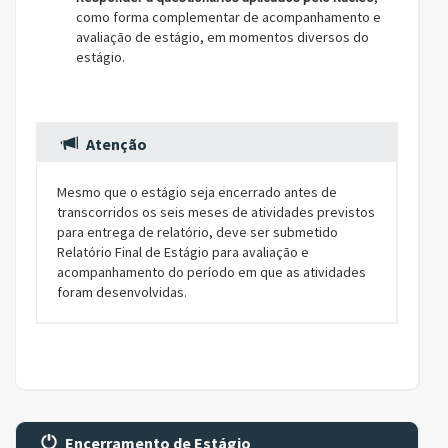
como forma complementar de acompanhamento e
avaliação de estágio, em momentos diversos do
estágio.
Atenção
Mesmo que o estágio seja encerrado antes de
transcorridos os seis meses de atividades previstos
para entrega de relatório, deve ser submetido
Relatório Final de Estágio para avaliação e
acompanhamento do período em que as atividades
foram desenvolvidas.
Encerramento de Estágio