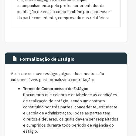
acompanhamento pelo professor orientador da
instituição de ensino como também por supervisor
da parte concedente, comprovado nos relatórios.
Formalização de Estágio
Ao iniciar um novo estágio, alguns documentos são
indispensáveis para formalizar a contratação:
Termo de Compromisso de Estágio:
Documento que celebra e estabelece as condições
de realização do estágio, sendo um contrato
constituído por três partes: concedente, estudante
e Escola de Administração. Todas as partes tem
direitos e deveres, os quais devem ser respeitados
e cumpridos durante todo período de vigência do
estágio.